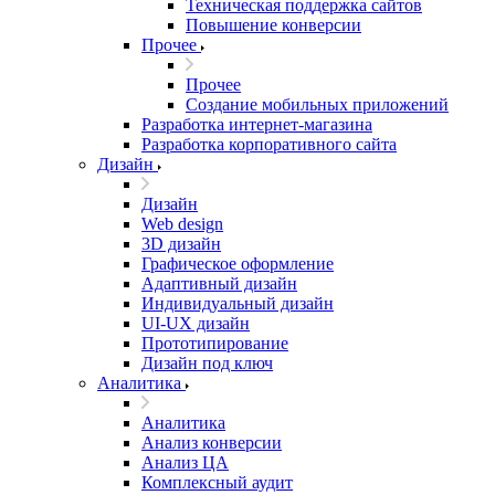
Техническая поддержка сайтов
Повышение конверсии
Прочее
Прочее
Создание мобильных приложений
Разработка интернет-магазина
Разработка корпоративного сайта
Дизайн
Дизайн
Web design
3D дизайн
Графическое оформление
Адаптивный дизайн
Индивидуальный дизайн
UI‑UX дизайн
Прототипирование
Дизайн под ключ
Аналитика
Аналитика
Анализ конверсии
Анализ ЦА
Комплексный аудит