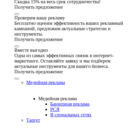
Скидка 15% на весь срок сотрудничества!
Получить предложение
Проверим вашу рекламу
Бесплатно оценим эффективность ваших рекламный
кампаний, предложим актуальные стратегии и
инструменты.
Получить предложение
Вместе выгодно
Одна из самых эффективных связок в интернет-
маркетинге. Оставляйте заявку и мы подберем
актуальные инструменты для вашего бизнеса.
Получить предложение
Медийная реклама
Медийная реклама
Баннерная реклама
РСЯ
В социальных сетях
Таргет