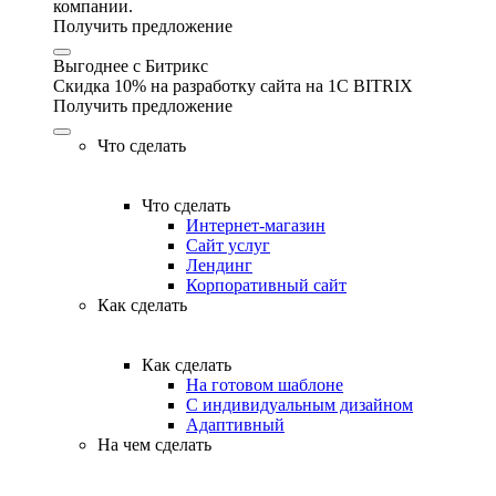
компании.
Получить предложение
Выгоднее с Битрикс
Скидка 10% на разработку сайта на 1C BITRIX
Получить предложение
Что сделать
Что сделать
Интернет-магазин
Сайт услуг
Лендинг
Корпоративный сайт
Как сделать
Как сделать
На готовом шаблоне
С индивидуальным дизайном
Адаптивный
На чем сделать