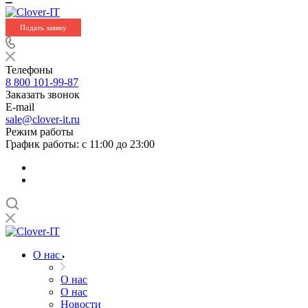
Подать заявку
Телефоны
8 800 101-99-87
Заказать звонок
E-mail
sale@clover-it.ru
Режим работы
График работы: с 11:00 до 23:00
О нас
О нас
О нас
Новости