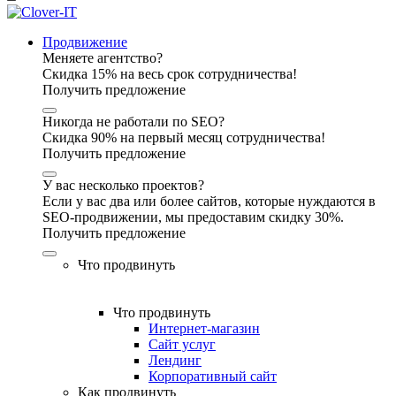
Продвижение
Меняете агентство?
Скидка 15% на весь срок сотрудничества!
Получить предложение
Никогда не работали по SEO?
Скидка 90% на первый месяц сотрудничества!
Получить предложение
У вас несколько проектов?
Если у вас два или более сайтов, которые нуждаются в
SEO-продвижении, мы предоставим скидку 30%.
Получить предложение
Что продвинуть
Что продвинуть
Интернет-магазин
Сайт услуг
Лендинг
Корпоративный сайт
Как продвинуть