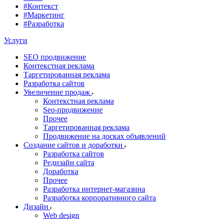
#Контекст
#Маркетинг
#Разработка
Услуги
SEO продвижение
Контекстная реклама
Таргетированная реклама
Разработка сайтов
Увеличение продаж
Контекстная реклама
Seo-продвижение
Прочее
Таргетированная реклама
Продвижение на досках объявлений
Создание сайтов и доработки
Разработка сайтов
Редизайн сайта
Доработка
Прочее
Разработка интернет-магазина
Разработка корпоративного сайта
Дизайн
Web design