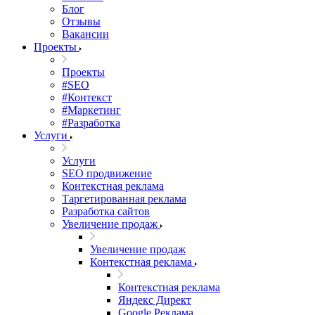
Блог
Отзывы
Вакансии
Проекты
Проекты
#SEO
#Контекст
#Маркетинг
#Разработка
Услуги
Услуги
SEO продвижение
Контекстная реклама
Таргетированная реклама
Разработка сайтов
Увеличение продаж
Увеличение продаж
Контекстная реклама
Контекстная реклама
Яндекс Директ
Google Реклама