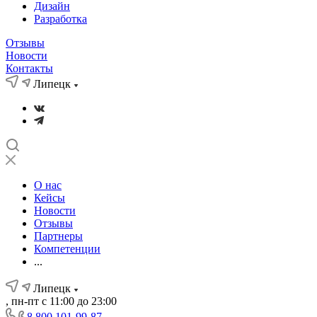
Дизайн
Разработка
Отзывы
Новости
Контакты
Липецк
О нас
Кейсы
Новости
Отзывы
Партнеры
Компетенции
...
Липецк
, пн-пт с 11:00 до 23:00
8 800 101-99-87