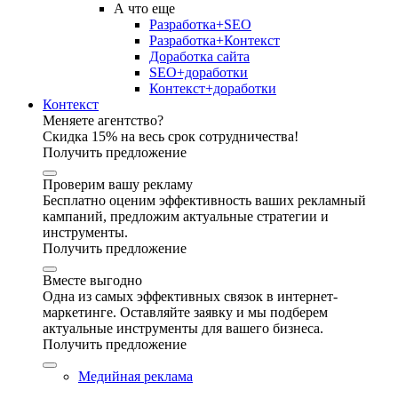
А что еще
Разработка+SEO
Разработка+Контекст
Доработка сайта
SEO+доработки
Контекст+доработки
Контекст
Меняете агентство?
Скидка 15% на весь срок сотрудничества!
Получить предложение
Проверим вашу рекламу
Бесплатно оценим эффективность ваших рекламный
кампаний, предложим актуальные стратегии и
инструменты.
Получить предложение
Вместе выгодно
Одна из самых эффективных связок в интернет-
маркетинге. Оставляйте заявку и мы подберем
актуальные инструменты для вашего бизнеса.
Получить предложение
Медийная реклама