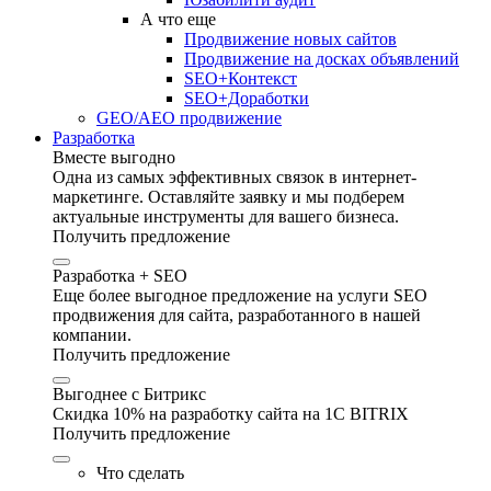
А что еще
Продвижение новых сайтов
Продвижение на досках объявлений
SEO+Контекст
SEO+Доработки
GEO/AEO продвижение
Разработка
Вместе выгодно
Одна из самых эффективных связок в интернет-
маркетинге. Оставляйте заявку и мы подберем
актуальные инструменты для вашего бизнеса.
Получить предложение
Разработка + SEO
Еще более выгодное предложение на услуги SEO
продвижения для сайта, разработанного в нашей
компании.
Получить предложение
Выгоднее с Битрикс
Скидка 10% на разработку сайта на 1C BITRIX
Получить предложение
Что сделать