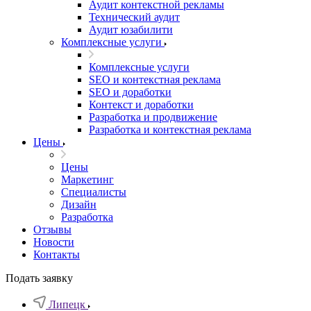
Аудит контекстной рекламы
Технический аудит
Аудит юзабилити
Комплексные услуги
Комплексные услуги
SEO и контекстная реклама
SEO и доработки
Контекст и доработки
Разработка и продвижение
Разработка и контекстная реклама
Цены
Цены
Маркетинг
Специалисты
Дизайн
Разработка
Отзывы
Новости
Контакты
Подать заявку
Липецк