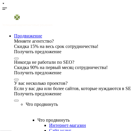
Продвижение
Меняете агентство?
Скидка 15% на весь срок сотрудничества!
Получить предложение
Никогда не работали по SEO?
Скидка 90% на первый месяц сотрудничества!
Получить предложение
У вас несколько проектов?
Если у вас два или более сайтов, которые нуждаются в 
Получить предложение
Что продвинуть
Что продвинуть
Интернет-магазин
Сайт услуг