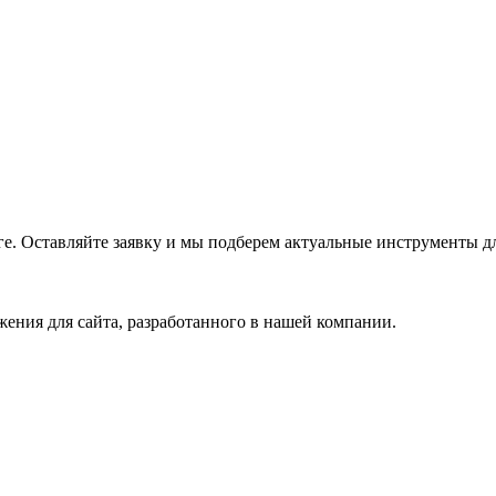
е. Оставляйте заявку и мы подберем актуальные инструменты дл
ения для сайта, разработанного в нашей компании.