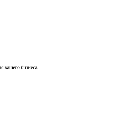
я вашего бизнеса.