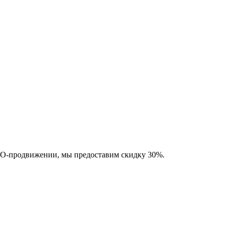
SEO-продвижении, мы предоставим скидку 30%.