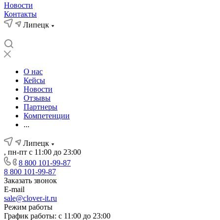
Новости
Контакты
Липецк
О нас
Кейсы
Новости
Отзывы
Партнеры
Компетенции
...
Липецк
, пн-пт с 11:00 до 23:00
8 800 101-99-87
8 800 101-99-87
Заказать звонок
E-mail
sale@clover-it.ru
Режим работы
График работы: с 11:00 до 23:00